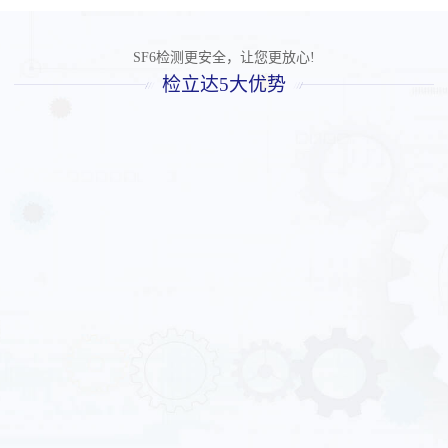
SF6检测更安全，让您更放心!
检立达5大优势