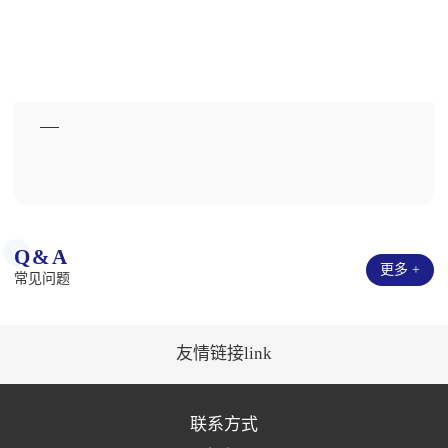
Q&A
更多 +
常见问题
友情链接link
联系方式