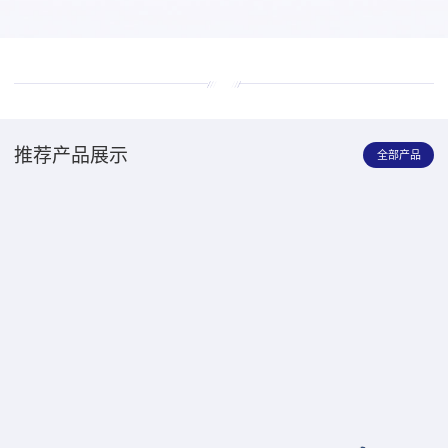
推荐产品展示
全部产品