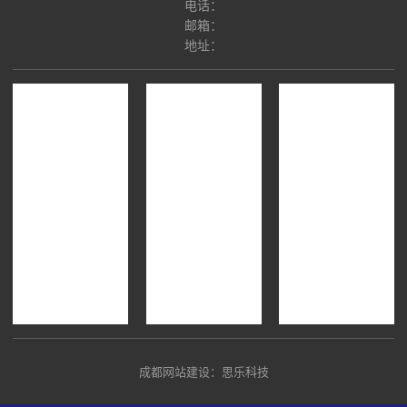
电话：
邮箱：
地址：
成都网站建设：思乐科技