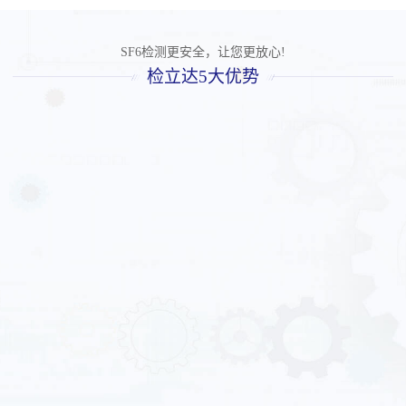
SF6检测更安全，让您更放心!
检立达5大优势