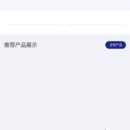
推荐产品展示
全部产品