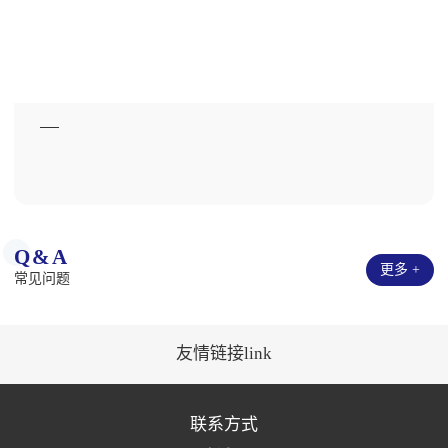
Q&A
更多 +
常见问题
友情链接link
联系方式