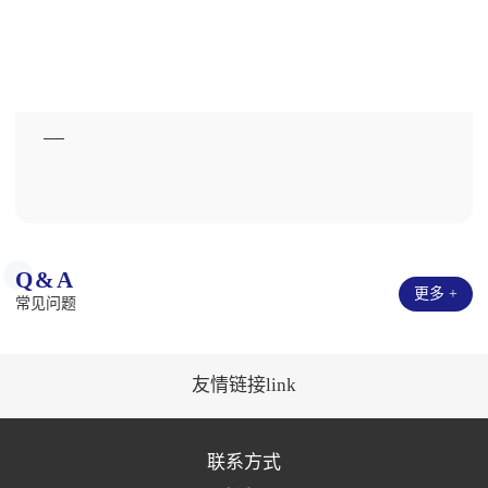
Q&A
更多 +
常见问题
友情链接link
联系方式