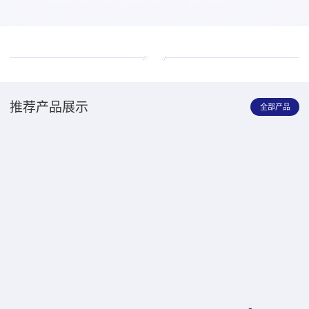
推荐产品展示
全部产品