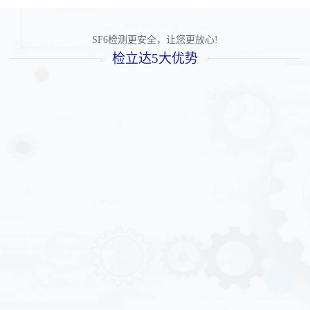
SF6检测更安全，让您更放心!
检立达5大优势