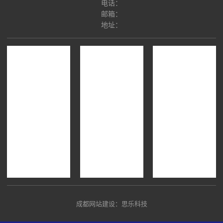
电话：
邮箱：
地址：
成都网站建设：思乐科技