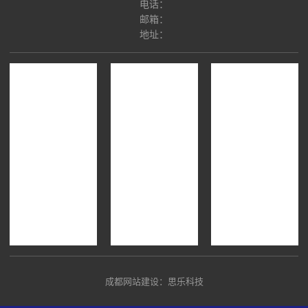
电话：
邮箱：
地址：
成都网站建设：思乐科技