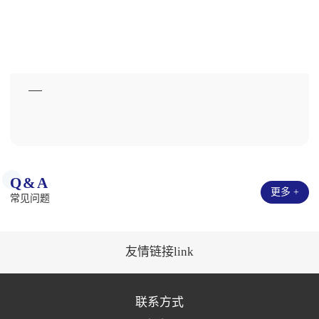
Q&A
更多 +
常见问题
友情链接link
联系方式