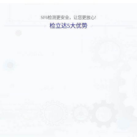
SF6检测更安全，让您更放心!
检立达5大优势