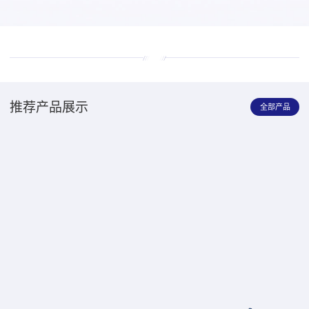
推荐产品展示
全部产品